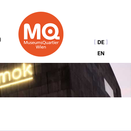
DE
EN