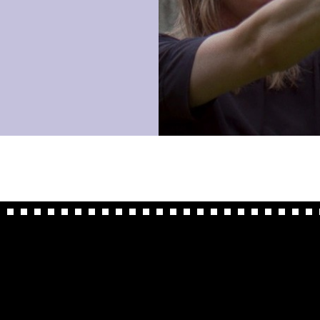
NAVIGATION