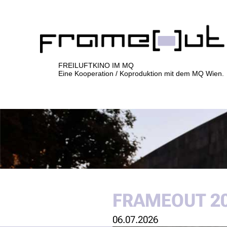
FREILUFTKINO IM MQ
Eine Kooperation / Koproduktion mit dem MQ Wien.
FRAMEOUT 20
06.07.2026