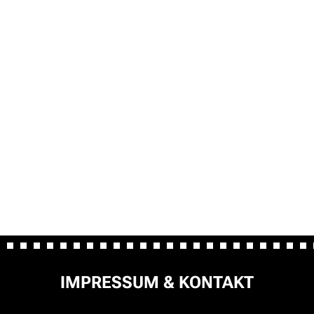
NAVIGATION
IMPRESSUM & KONTAKT