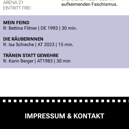
ARENA 21
aufkeimenden Faschismus.
EINTRITT FREI
MEIN FEIND
R: Bettina Flitner | DE 1993 | 30 min.
DIE RÄUBERINNEN
R: Isa Schieche | AT 2023 | 15 min.
TRÄNEN STATT GEWEHRE
R: Karin Berger | AT1983 | 30 min
NAVIGATION
IMPRESSUM & KONTAKT